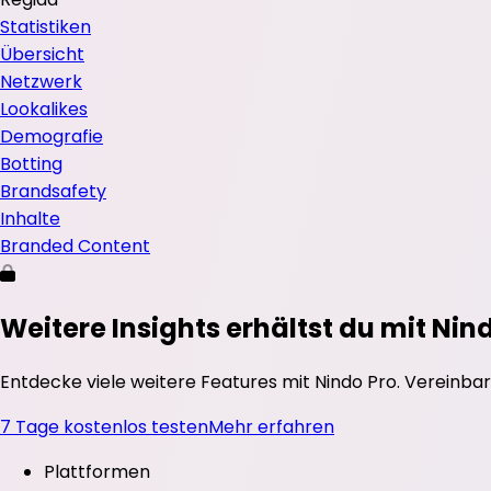
Statistiken
Übersicht
Netzwerk
Lookalikes
Demografie
Botting
Brandsafety
Inhalte
Branded Content
Weitere Insights erhältst du mit Nin
Entdecke viele weitere Features mit Nindo Pro. Vereinbar
7 Tage kostenlos testen
Mehr erfahren
Plattformen