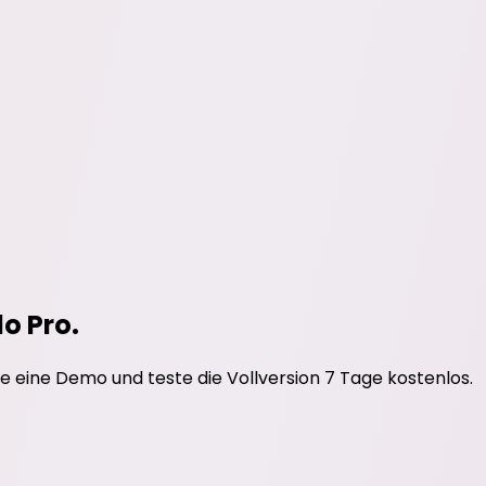
do Pro.
e eine Demo und teste die Vollversion 7 Tage kostenlos.