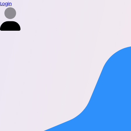
Login