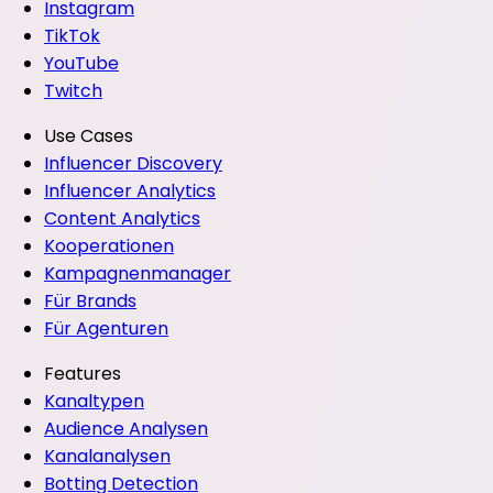
Instagram
TikTok
YouTube
Twitch
Use Cases
Influencer Discovery
Influencer Analytics
Content Analytics
Kooperationen
Kampagnenmanager
Für Brands
Für Agenturen
Features
Kanaltypen
Audience Analysen
Kanalanalysen
Botting Detection