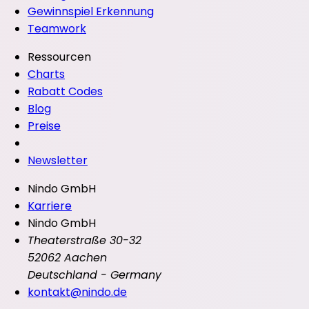
Gewinnspiel Erkennung
Teamwork
Ressourcen
Charts
Rabatt Codes
Blog
Preise
Newsletter
Nindo GmbH
Karriere
Nindo GmbH
Theaterstraße 30-32
52062 Aachen
Deutschland - Germany
kontakt@nindo.de