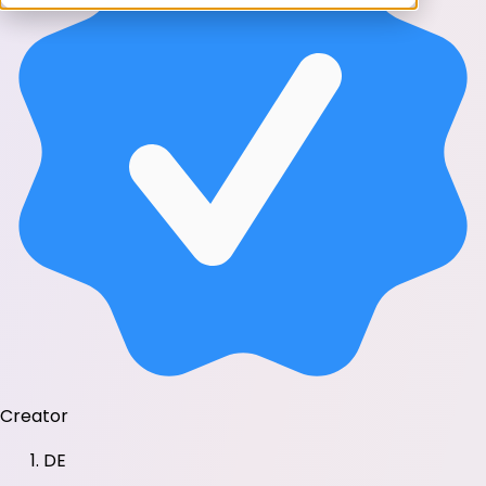
Creator
DE