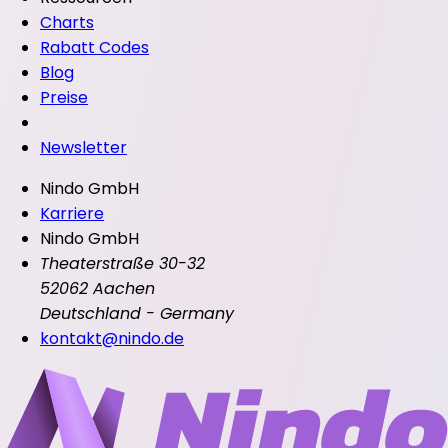
Charts
Rabatt Codes
Blog
Preise
Newsletter
Nindo GmbH
Karriere
Nindo GmbH
Theaterstraße 30-32
52062 Aachen
Deutschland - Germany
kontakt@nindo.de