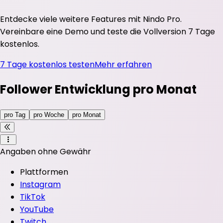
Entdecke viele weitere Features mit Nindo Pro.
Vereinbare eine Demo und teste die Vollversion 7 Tage
kostenlos.
7 Tage kostenlos testen
Mehr erfahren
Follower Entwicklung pro Monat
pro Tag
pro Woche
pro Monat
Angaben ohne Gewähr
Plattformen
Instagram
TikTok
YouTube
Twitch