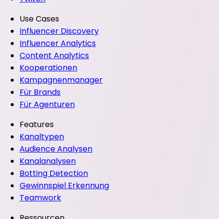
Use Cases
Influencer Discovery
Influencer Analytics
Content Analytics
Kooperationen
Kampagnenmanager
Für Brands
Für Agenturen
Features
Kanaltypen
Audience Analysen
Kanalanalysen
Botting Detection
Gewinnspiel Erkennung
Teamwork
Ressourcen