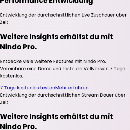
Performance Entwicklung
Entwicklung der durchschnittlichen
Live Zuschauer
über
Zeit
Weitere Insights erhältst du mit
Nindo Pro.
Entdecke viele weitere Features mit Nindo Pro.
Vereinbare eine Demo und teste die Vollversion 7 Tage
kostenlos.
7 Tage kostenlos testen
Mehr erfahren
Entwicklung der durchschnittlichen
Stream Dauer
über
Zeit
Weitere Insights erhältst du mit
Nindo Pro.