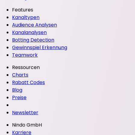
Features
Kanaltypen
Audience Analysen
Kanalanalysen
Botting Detection
Gewinnspiel Erkennung
Teamwork
Ressourcen
Charts
Rabatt Codes
Blog
Preise
Newsletter
Nindo GmbH
Karriere