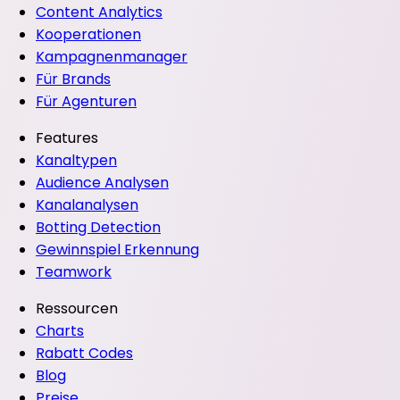
Content Analytics
Kooperationen
Kampagnenmanager
Für Brands
Für Agenturen
Features
Kanaltypen
Audience Analysen
Kanalanalysen
Botting Detection
Gewinnspiel Erkennung
Teamwork
Ressourcen
Charts
Rabatt Codes
Blog
Preise