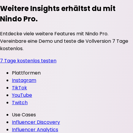
Weitere Insights erhältst du mit
Nindo Pro.
Entdecke viele weitere Features mit Nindo Pro.
Vereinbare eine Demo und teste die Vollversion 7 Tage
kostenlos.
7 Tage kostenlos testen
Plattformen
Instagram
TikTok
YouTube
Twitch
Use Cases
Influencer Discovery
Influencer Analytics