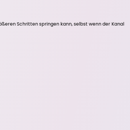
rößeren Schritten springen kann, selbst wenn der Kanal