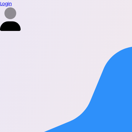
Login