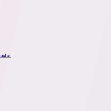
master