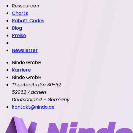
Ressourcen
Charts
Rabatt Codes
Blog
Preise
Newsletter
Nindo GmbH
Karriere
Nindo GmbH
Theaterstraße 30-32
52062 Aachen
Deutschland - Germany
kontakt@nindo.de