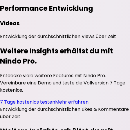
Performance Entwicklung
Videos
Entwicklung der durchschnittlichen
Views
über Zeit
Weitere Insights erhältst du mit
Nindo Pro.
Entdecke viele weitere Features mit Nindo Pro.
Vereinbare eine Demo und teste die Vollversion 7 Tage
kostenlos.
7 Tage kostenlos testen
Mehr erfahren
Entwicklung der durchschnittlichen
Likes
&
Kommentare
über Zeit