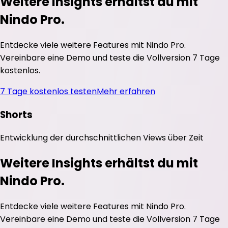
Weitere Insights erhältst du mit
Nindo Pro.
Entdecke viele weitere Features mit Nindo Pro.
Vereinbare eine Demo und teste die Vollversion 7 Tage
kostenlos.
7 Tage kostenlos testen
Mehr erfahren
Shorts
Entwicklung der durchschnittlichen
Views
über Zeit
Weitere Insights erhältst du mit
Nindo Pro.
Entdecke viele weitere Features mit Nindo Pro.
Vereinbare eine Demo und teste die Vollversion 7 Tage