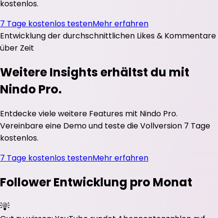
kostenlos.
7 Tage kostenlos testen
Mehr erfahren
Entwicklung der durchschnittlichen
Likes
&
Kommentare
über Zeit
Weitere Insights erhältst du mit
Nindo Pro.
Entdecke viele weitere Features mit Nindo Pro.
Vereinbare eine Demo und teste die Vollversion 7 Tage
kostenlos.
7 Tage kostenlos testen
Mehr erfahren
Follower Entwicklung pro Monat