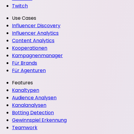
Twitch
Use Cases
Influencer Discovery
Influencer Analytics
Content Analytics
Kooperationen
Kampagnenmanager
Für Brands
Für Agenturen
Features
Kanaltypen
Audience Analysen
Kanalanalysen
Botting Detection
Gewinnspiel Erkennung
Teamwork