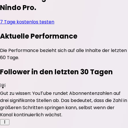
Nindo Pro.
7 Tage kostenlos testen
Aktuelle Performance
Die Performance bezieht sich auf alle Inhalte der letzten
60 Tage.
Follower in den letzten 30 Tagen
Gut zu wissen: YouTube rundet Abonnentenzahlen auf
drei signifikante Stellen ab. Das bedeutet, dass die Zahl in
größeren Schritten springen kann, selbst wenn der
Kanal kontinuierlich wächst.