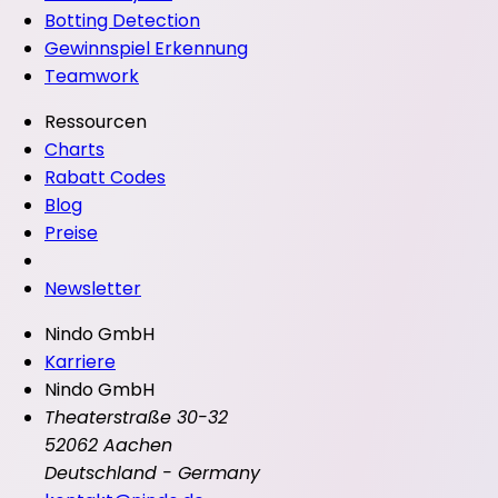
Botting Detection
Gewinnspiel Erkennung
Teamwork
Ressourcen
Charts
Rabatt Codes
Blog
Preise
Newsletter
Nindo GmbH
Karriere
Nindo GmbH
Theaterstraße 30-32
52062 Aachen
Deutschland - Germany