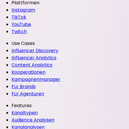
Plattformen
Instagram
TikTok
YouTube
Twitch
Use Cases
Influencer Discovery
Influencer Analytics
Content Analytics
Kooperationen
Kampagnenmanager
Für Brands
Für Agenturen
Features
Kanaltypen
Audience Analysen
Kanalanalysen