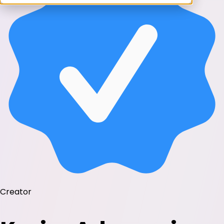
Creator