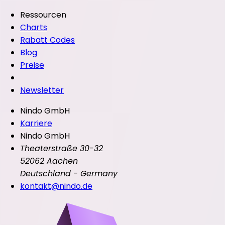
Ressourcen
Charts
Rabatt Codes
Blog
Preise
Newsletter
Nindo GmbH
Karriere
Nindo GmbH
Theaterstraße 30-32
52062 Aachen
Deutschland - Germany
kontakt@nindo.de