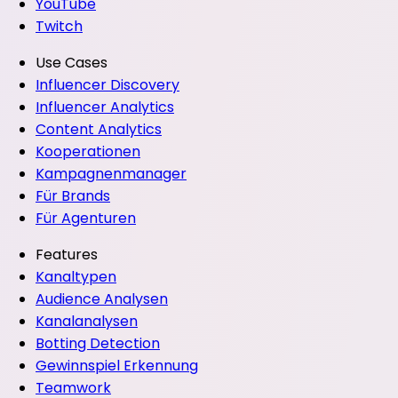
YouTube
Twitch
Use Cases
Influencer Discovery
Influencer Analytics
Content Analytics
Kooperationen
Kampagnenmanager
Für Brands
Für Agenturen
Features
Kanaltypen
Audience Analysen
Kanalanalysen
Botting Detection
Gewinnspiel Erkennung
Teamwork