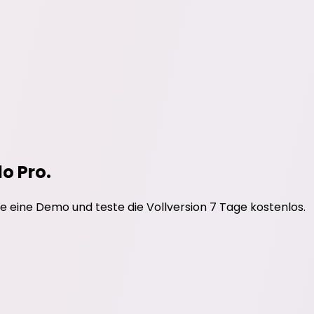
do Pro.
e eine Demo und teste die Vollversion 7 Tage kostenlos.