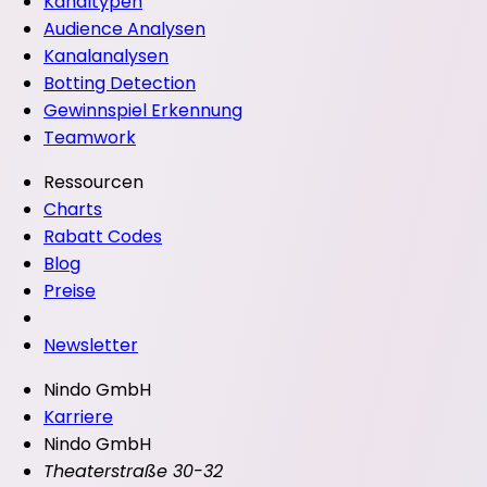
Kanaltypen
Audience Analysen
Kanalanalysen
Botting Detection
Gewinnspiel Erkennung
Teamwork
Ressourcen
Charts
Rabatt Codes
Blog
Preise
Newsletter
Nindo GmbH
Karriere
Nindo GmbH
Theaterstraße 30-32