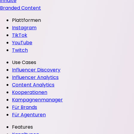
Inhalte
Branded Content
Plattformen
Instagram
TikTok
YouTube
Twitch
Use Cases
Influencer Discovery
Influencer Analytics
Content Analytics
Kooperationen
Kampagnenmanager
Für Brands
Für Agenturen
Features