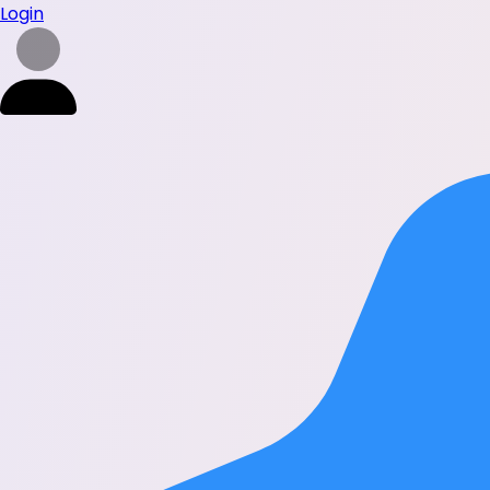
Login