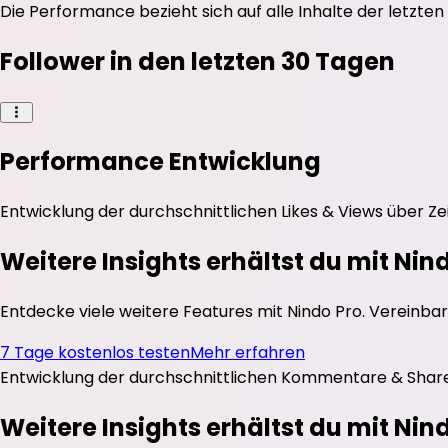
Die Performance bezieht sich auf alle Inhalte der letzten
Follower in den letzten 30 Tagen
Performance Entwicklung
Entwicklung der durchschnittlichen
Likes
&
Views
über Ze
Weitere Insights erhältst du mit Nin
Entdecke viele weitere Features mit Nindo Pro. Vereinbar
7 Tage kostenlos testen
Mehr erfahren
Entwicklung der durchschnittlichen
Kommentare
&
Shar
Weitere Insights erhältst du mit Nin