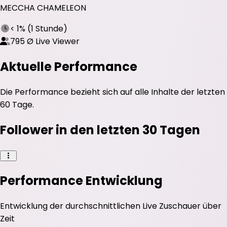
MECCHA CHAMELEON
< 1%
(
1 Stunde
)
795
Ø Live Viewer
Aktuelle Performance
Die Performance bezieht sich auf alle Inhalte der letzten
60 Tage.
Follower in den letzten 30 Tagen
Performance Entwicklung
Entwicklung der durchschnittlichen
Live Zuschauer
über
Zeit