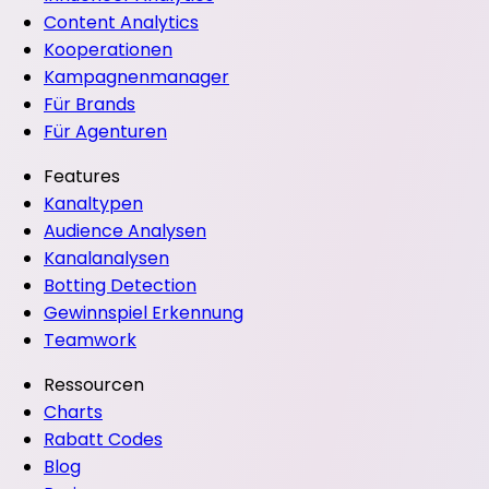
Content Analytics
Kooperationen
Kampagnenmanager
Für Brands
Für Agenturen
Features
Kanaltypen
Audience Analysen
Kanalanalysen
Botting Detection
Gewinnspiel Erkennung
Teamwork
Ressourcen
Charts
Rabatt Codes
Blog