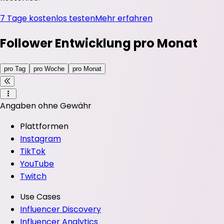
7 Tage kostenlos testen
Mehr erfahren
Follower Entwicklung pro Monat
pro Tag
pro Woche
pro Monat
Angaben ohne Gewähr
Plattformen
Instagram
TikTok
YouTube
Twitch
Use Cases
Influencer Discovery
Influencer Analytics