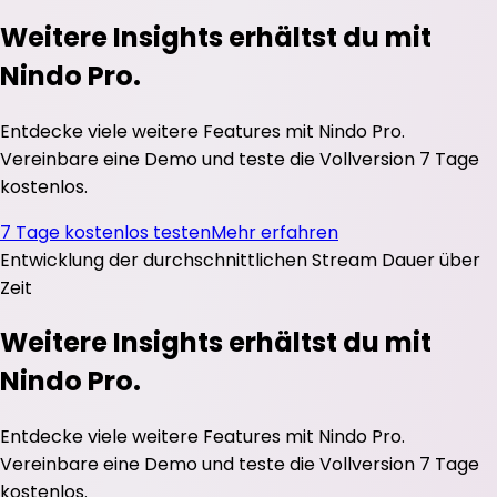
Weitere Insights erhältst du mit
Nindo Pro.
Entdecke viele weitere Features mit Nindo Pro.
Vereinbare eine Demo und teste die Vollversion 7 Tage
kostenlos.
7 Tage kostenlos testen
Mehr erfahren
Entwicklung der durchschnittlichen
Stream Dauer
über
Zeit
Weitere Insights erhältst du mit
Nindo Pro.
Entdecke viele weitere Features mit Nindo Pro.
Vereinbare eine Demo und teste die Vollversion 7 Tage
kostenlos.