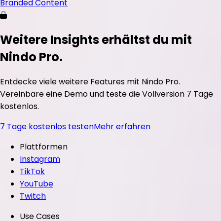
Branded Content
Weitere Insights erhältst du mit
Nindo Pro.
Entdecke viele weitere Features mit Nindo Pro.
Vereinbare eine Demo und teste die Vollversion 7 Tage
kostenlos.
7 Tage kostenlos testen
Mehr erfahren
Plattformen
Instagram
TikTok
YouTube
Twitch
Use Cases