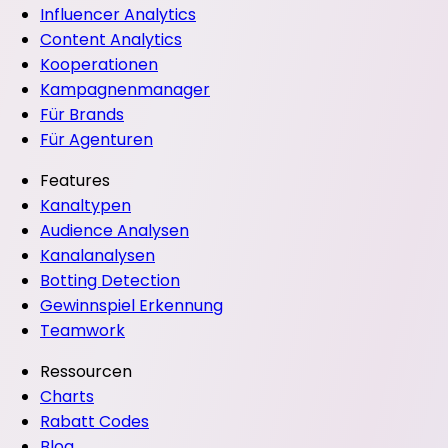
Influencer Analytics
Content Analytics
Kooperationen
Kampagnenmanager
Für Brands
Für Agenturen
Features
Kanaltypen
Audience Analysen
Kanalanalysen
Botting Detection
Gewinnspiel Erkennung
Teamwork
Ressourcen
Charts
Rabatt Codes
Blog