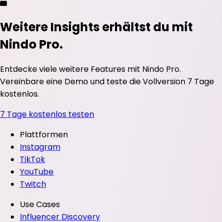
Weitere Insights erhältst du mit
Nindo Pro.
Entdecke viele weitere Features mit Nindo Pro.
Vereinbare eine Demo und teste die Vollversion 7 Tage
kostenlos.
7 Tage kostenlos testen
Plattformen
Instagram
TikTok
YouTube
Twitch
Use Cases
Influencer Discovery