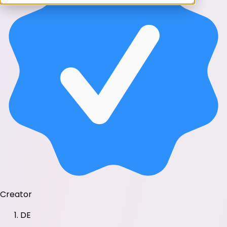
Creator
DE