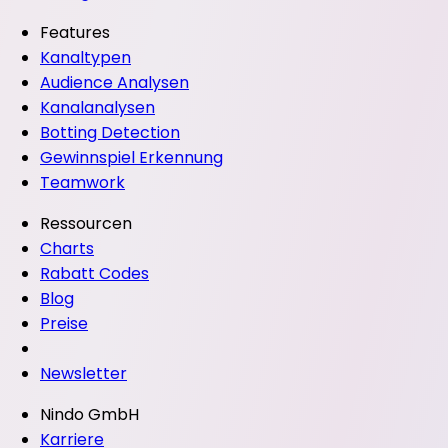
Features
Kanaltypen
Audience Analysen
Kanalanalysen
Botting Detection
Gewinnspiel Erkennung
Teamwork
Ressourcen
Charts
Rabatt Codes
Blog
Preise
Newsletter
Nindo GmbH
Karriere