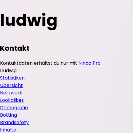
ludwig
Kontakt
Kontaktdaten erhältst du nur mit
Nindo Pro
.
L
ludwig
Statistiken
Übersicht
Netzwerk
Lookalikes
Demografie
Botting
Brandsafety
Inhalte