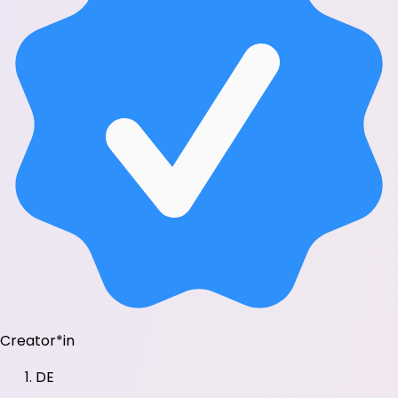
Creator*in
DE