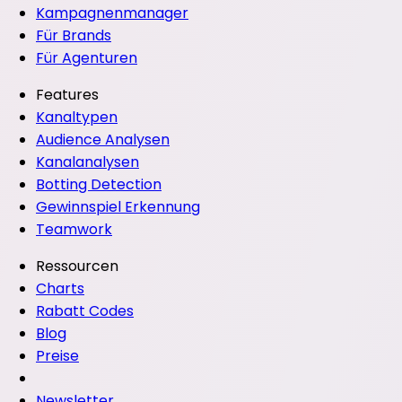
Kampagnenmanager
Für Brands
Für Agenturen
Features
Kanaltypen
Audience Analysen
Kanalanalysen
Botting Detection
Gewinnspiel Erkennung
Teamwork
Ressourcen
Charts
Rabatt Codes
Blog
Preise
Newsletter