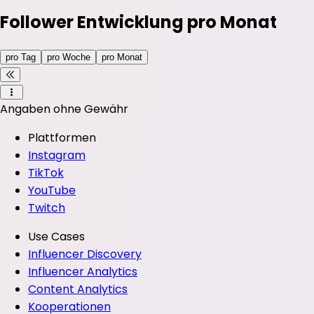
Follower Entwicklung pro Monat
pro Tag
pro Woche
pro Monat
Angaben ohne Gewähr
Plattformen
Instagram
TikTok
YouTube
Twitch
Use Cases
Influencer Discovery
Influencer Analytics
Content Analytics
Kooperationen