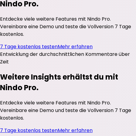
Nindo Pro.
Entdecke viele weitere Features mit Nindo Pro.
Vereinbare eine Demo und teste die Vollversion 7 Tage
kostenlos.
7 Tage kostenlos testen
Mehr erfahren
Entwicklung der durchschnittlichen
Kommentare
über
Zeit
Weitere Insights erhältst du mit
Nindo Pro.
Entdecke viele weitere Features mit Nindo Pro.
Vereinbare eine Demo und teste die Vollversion 7 Tage
kostenlos.
7 Tage kostenlos testen
Mehr erfahren