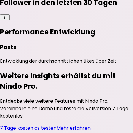
Follower in den letzten 30 Tagen
Performance Entwicklung
Posts
Entwicklung der durchschnittlichen
Likes
über Zeit
Weitere Insights erhältst du mit
Nindo Pro.
Entdecke viele weitere Features mit Nindo Pro.
Vereinbare eine Demo und teste die Vollversion 7 Tage
kostenlos.
7 Tage kostenlos testen
Mehr erfahren