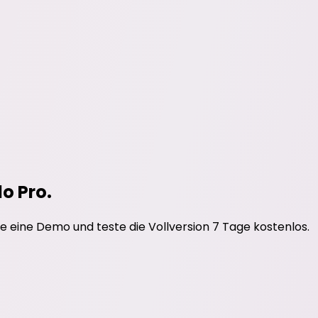
do Pro.
e eine Demo und teste die Vollversion 7 Tage kostenlos.