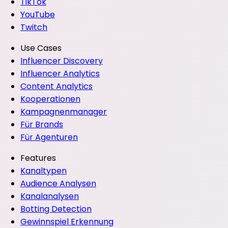
TikTok
YouTube
Twitch
Use Cases
Influencer Discovery
Influencer Analytics
Content Analytics
Kooperationen
Kampagnenmanager
Für Brands
Für Agenturen
Features
Kanaltypen
Audience Analysen
Kanalanalysen
Botting Detection
Gewinnspiel Erkennung