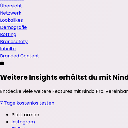
Übersicht
Netzwerk
Lookalikes
Demografie
Botting
Brandsafety
Inhalte
Branded Content
Weitere Insights erhältst du mit Nin
Entdecke viele weitere Features mit Nindo Pro. Vereinbar
7 Tage kostenlos testen
Plattformen
Instagram