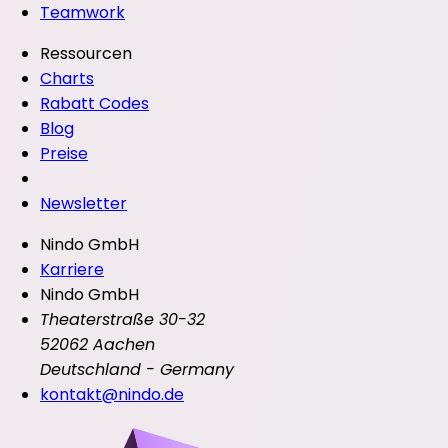
Teamwork
Ressourcen
Charts
Rabatt Codes
Blog
Preise
Newsletter
Nindo GmbH
Karriere
Nindo GmbH
Theaterstraße 30-32
52062 Aachen
Deutschland - Germany
kontakt@nindo.de