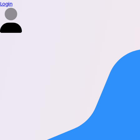
Login