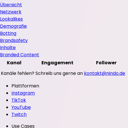
Übersicht
Netzwerk
Lookalikes
Demografie
Botting
Brandsafety
Inhalte
Branded Content
Kanal
Engagement
Follower
Kanäle fehlen? Schreib uns gerne an
kontakt@nindo.de
Plattformen
Instagram
TikTok
YouTube
Twitch
Use Cases