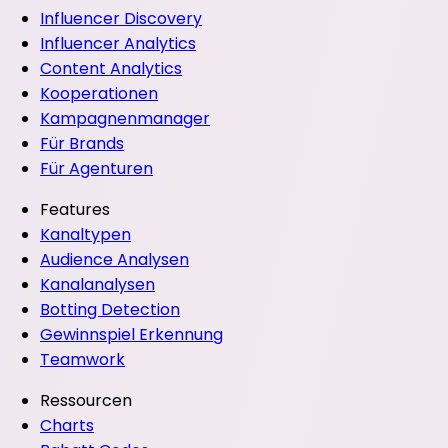
Influencer Discovery
Influencer Analytics
Content Analytics
Kooperationen
Kampagnenmanager
Für Brands
Für Agenturen
Features
Kanaltypen
Audience Analysen
Kanalanalysen
Botting Detection
Gewinnspiel Erkennung
Teamwork
Ressourcen
Charts