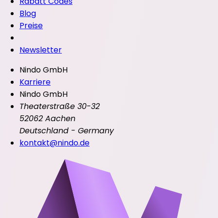
Rabatt Codes
Blog
Preise
Newsletter
Nindo GmbH
Karriere
Nindo GmbH
Theaterstraße 30-32
52062 Aachen
Deutschland - Germany
kontakt@nindo.de