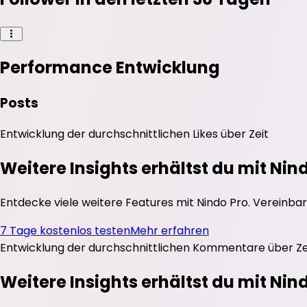
Performance Entwicklung
Posts
Entwicklung der durchschnittlichen
Likes
über Zeit
Weitere Insights erhältst du mit Nin
Entdecke viele weitere Features mit Nindo Pro. Vereinbar
7 Tage kostenlos testen
Mehr erfahren
Entwicklung der durchschnittlichen
Kommentare
über Ze
Weitere Insights erhältst du mit Nin