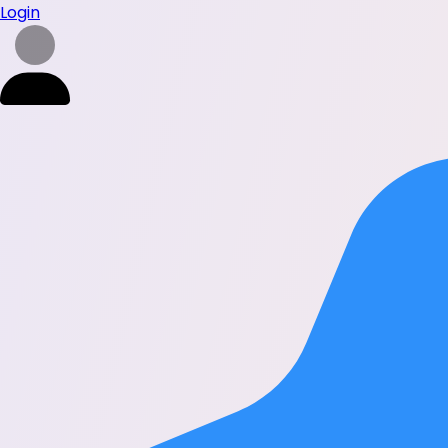
Login