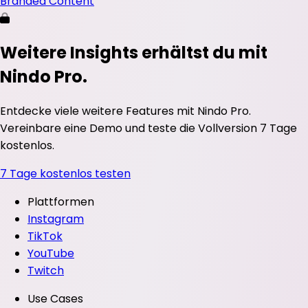
Branded Content
Weitere Insights erhältst du mit
Nindo Pro.
Entdecke viele weitere Features mit Nindo Pro.
Vereinbare eine Demo und teste die Vollversion 7 Tage
kostenlos.
7 Tage kostenlos testen
Plattformen
Instagram
TikTok
YouTube
Twitch
Use Cases