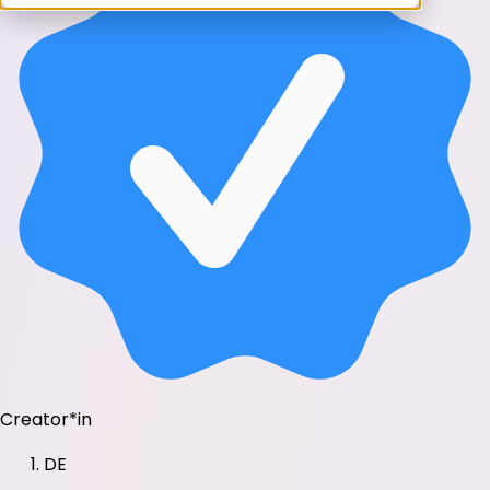
Creator*in
DE