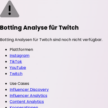
Botting Analyse für Twitch
Botting Analysen für Twitch sind noch nicht verfügbar.
Plattformen
Instagram
TikTok
YouTube
Twitch
Use Cases
Influencer Discovery
Influencer Analytics
Content Analytics
Kooperationen