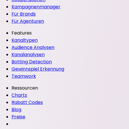
Kampagnenmanager
Für Brands
Für Agenturen
Features
Kanaltypen
Audience Analysen
Kanalanalysen
Botting Detection
Gewinnspiel Erkennung
Teamwork
Ressourcen
Charts
Rabatt Codes
Blog
Preise