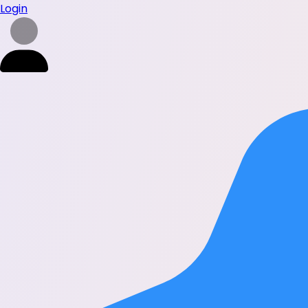
Login