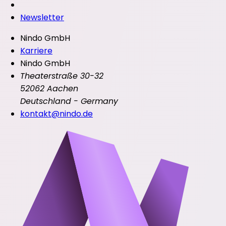
Newsletter
Nindo GmbH
Karriere
Nindo GmbH
Theaterstraße 30-32
52062 Aachen
Deutschland - Germany
kontakt@nindo.de