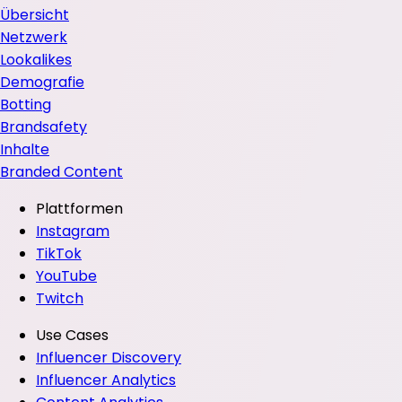
Übersicht
Netzwerk
Lookalikes
Demografie
Botting
Brandsafety
Inhalte
Branded Content
Plattformen
Instagram
TikTok
YouTube
Twitch
Use Cases
Influencer Discovery
Influencer Analytics