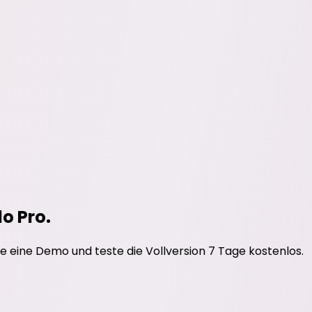
do Pro.
e eine Demo und teste die Vollversion 7 Tage kostenlos.