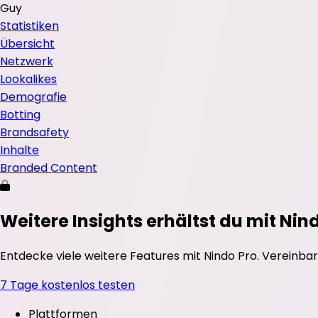
Guy
Statistiken
Übersicht
Netzwerk
Lookalikes
Demografie
Botting
Brandsafety
Inhalte
Branded Content
Weitere Insights erhältst du mit Nin
Entdecke viele weitere Features mit Nindo Pro. Vereinbar
7 Tage kostenlos testen
Plattformen