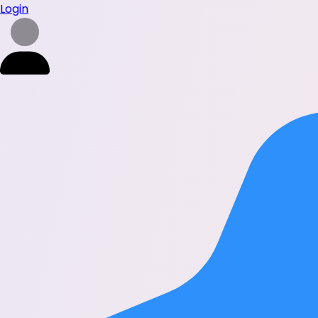
Login