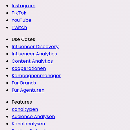
Instagram
TikTok
YouTube
Twitch
Use Cases
Influencer Discovery
Influencer Analytics
Content Analytics
Kooperationen
Kampagnenmanager
Für Brands
Für Agenturen
Features
Kanaltypen
Audience Analysen
Kanalanalysen