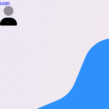
Login