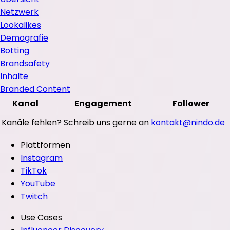
Netzwerk
Lookalikes
Demografie
Botting
Brandsafety
Inhalte
Branded Content
Kanal
Engagement
Follower
Kanäle fehlen? Schreib uns gerne an
kontakt@nindo.de
Plattformen
Instagram
TikTok
YouTube
Twitch
Use Cases