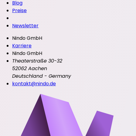
Blog
Preise
Newsletter
Nindo GmbH
Karriere
Nindo GmbH
Theaterstraße 30-32
52062 Aachen
Deutschland - Germany
kontakt@nindo.de