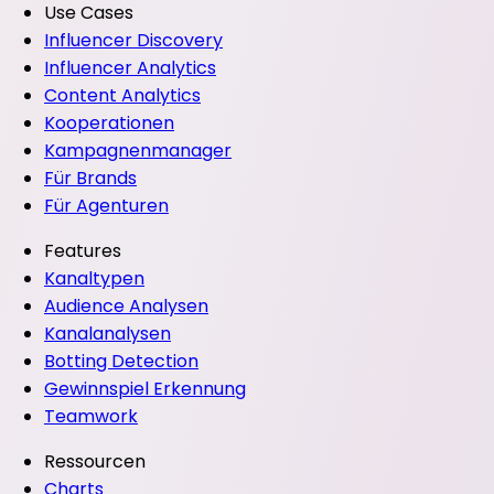
Use Cases
Influencer Discovery
Influencer Analytics
Content Analytics
Kooperationen
Kampagnenmanager
Für Brands
Für Agenturen
Features
Kanaltypen
Audience Analysen
Kanalanalysen
Botting Detection
Gewinnspiel Erkennung
Teamwork
Ressourcen
Charts