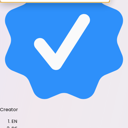
Creator
EN