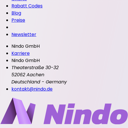
Rabatt Codes
Blog
Preise
Newsletter
Nindo GmbH
Karriere
Nindo GmbH
Theaterstraße 30-32
52062 Aachen
Deutschland - Germany
kontakt@nindo.de