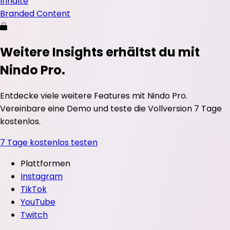
Inhalte
Branded Content
Weitere Insights erhältst du mit
Nindo Pro.
Entdecke viele weitere Features mit Nindo Pro.
Vereinbare eine Demo und teste die Vollversion 7 Tage
kostenlos.
7 Tage kostenlos testen
Plattformen
Instagram
TikTok
YouTube
Twitch