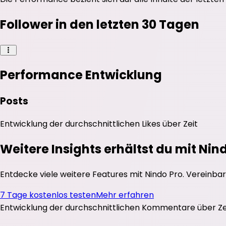
Follower in den letzten 30 Tagen
Performance Entwicklung
Posts
Entwicklung der durchschnittlichen
Likes
über Zeit
Weitere Insights erhältst du mit Nin
Entdecke viele weitere Features mit Nindo Pro. Vereinbar
7 Tage kostenlos testen
Mehr erfahren
Entwicklung der durchschnittlichen
Kommentare
über Ze