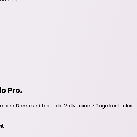
do Pro.
e eine Demo und teste die Vollversion 7 Tage kostenlos.
it