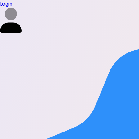
Login