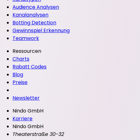
Audience Analysen
Kanalanalysen
Botting Detection
Gewinnspiel Erkennung
Teamwork
Ressourcen
Charts
Rabatt Codes
Blog
Preise
Newsletter
Nindo GmbH
Karriere
Nindo GmbH
Theaterstraße 30-32