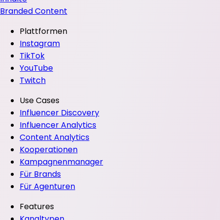
Branded Content
Plattformen
Instagram
TikTok
YouTube
Twitch
Use Cases
Influencer Discovery
Influencer Analytics
Content Analytics
Kooperationen
Kampagnenmanager
Für Brands
Für Agenturen
Features
Kanaltypen