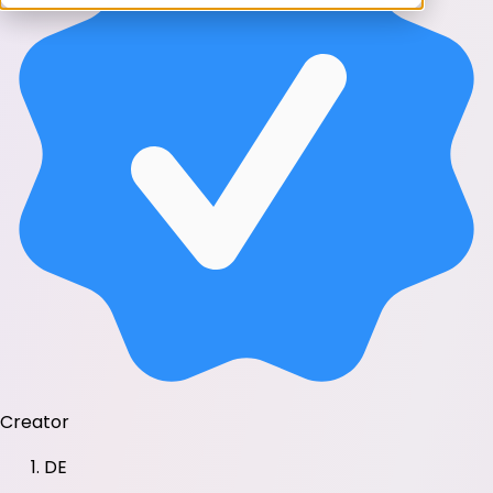
Creator
DE