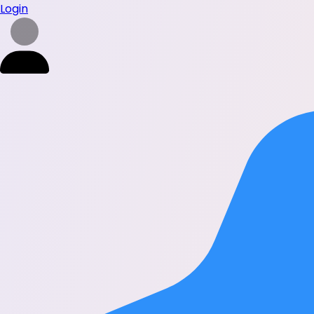
Login