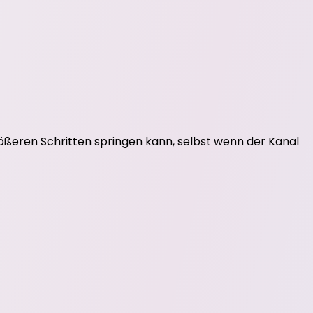
rößeren Schritten springen kann, selbst wenn der Kanal