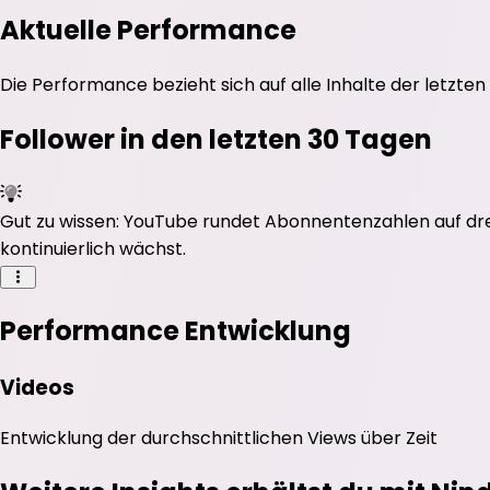
Aktuelle Performance
Die Performance bezieht sich auf alle Inhalte der letzten
Follower in den letzten 30 Tagen
Gut zu wissen: YouTube rundet Abonnentenzahlen auf drei 
kontinuierlich wächst.
Performance Entwicklung
Videos
Entwicklung der durchschnittlichen
Views
über Zeit