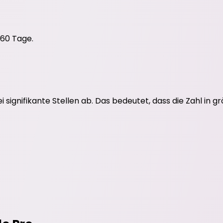
 60 Tage.
signifikante Stellen ab. Das bedeutet, dass die Zahl in g