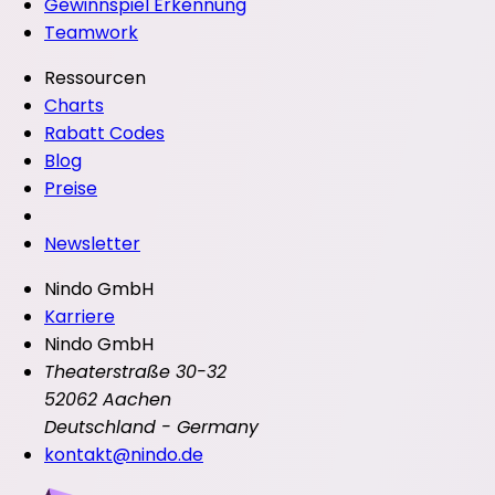
Gewinnspiel Erkennung
Teamwork
Ressourcen
Charts
Rabatt Codes
Blog
Preise
Newsletter
Nindo GmbH
Karriere
Nindo GmbH
Theaterstraße 30-32
52062 Aachen
Deutschland - Germany
kontakt@nindo.de