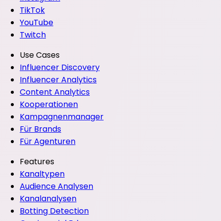
TikTok
YouTube
Twitch
Use Cases
Influencer Discovery
Influencer Analytics
Content Analytics
Kooperationen
Kampagnenmanager
Für Brands
Für Agenturen
Features
Kanaltypen
Audience Analysen
Kanalanalysen
Botting Detection