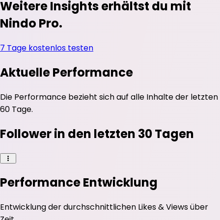
Weitere Insights erhältst du mit
Nindo Pro.
7 Tage kostenlos testen
Aktuelle Performance
Die Performance bezieht sich auf alle Inhalte der letzten
60 Tage.
Follower in den letzten 30 Tagen
Performance Entwicklung
Entwicklung der durchschnittlichen
Likes
&
Views
über
Zeit