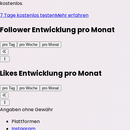
kostenlos.
7 Tage kostenlos testen
Mehr erfahren
Follower Entwicklung pro Monat
pro Tag
pro Woche
pro Monat
Likes Entwicklung pro Monat
pro Tag
pro Woche
pro Monat
Angaben ohne Gewähr
Plattformen
Instagram