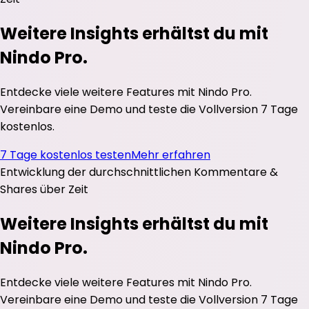
Weitere Insights erhältst du mit
Nindo Pro.
Entdecke viele weitere Features mit Nindo Pro.
Vereinbare eine Demo und teste die Vollversion 7 Tage
kostenlos.
7 Tage kostenlos testen
Mehr erfahren
Entwicklung der durchschnittlichen
Kommentare
&
Shares
über Zeit
Weitere Insights erhältst du mit
Nindo Pro.
Entdecke viele weitere Features mit Nindo Pro.
Vereinbare eine Demo und teste die Vollversion 7 Tage