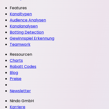
Features
Kanaltypen
Audience Analysen
Kanalanalysen
Botting Detection
Gewinnspiel Erkennung
Teamwork
Ressourcen
Charts
Rabatt Codes
Blog
Preise
Newsletter
Nindo GmbH
Karriere