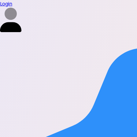
Login