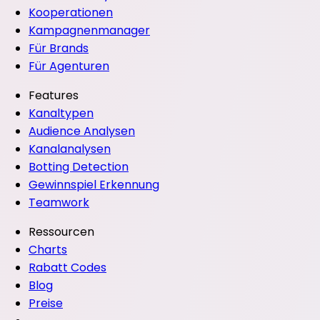
Kooperationen
Kampagnenmanager
Für Brands
Für Agenturen
Features
Kanaltypen
Audience Analysen
Kanalanalysen
Botting Detection
Gewinnspiel Erkennung
Teamwork
Ressourcen
Charts
Rabatt Codes
Blog
Preise