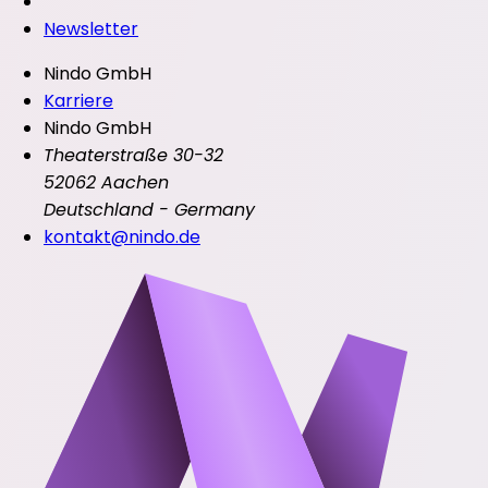
Newsletter
Nindo GmbH
Karriere
Nindo GmbH
Theaterstraße 30-32
52062 Aachen
Deutschland - Germany
kontakt@nindo.de