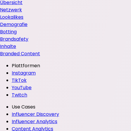
Übersicht
Netzwerk
Lookalikes
Demografie
Botting
Brandsafety
Inhalte
Branded Content
Plattformen
Instagram
TikTok
YouTube
Twitch
Use Cases
Influencer Discovery
Influencer Analytics
Content Analytics