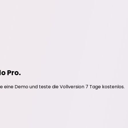
do Pro.
e eine Demo und teste die Vollversion 7 Tage kostenlos.