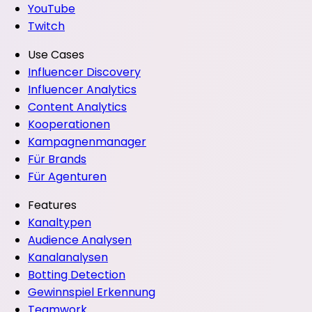
YouTube
Twitch
Use Cases
Influencer Discovery
Influencer Analytics
Content Analytics
Kooperationen
Kampagnenmanager
Für Brands
Für Agenturen
Features
Kanaltypen
Audience Analysen
Kanalanalysen
Botting Detection
Gewinnspiel Erkennung
Teamwork