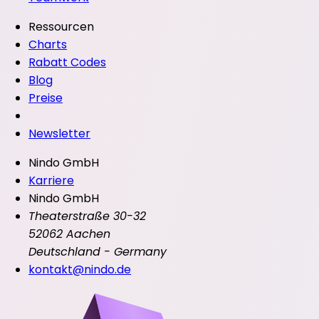
Ressourcen
Charts
Rabatt Codes
Blog
Preise
Newsletter
Nindo GmbH
Karriere
Nindo GmbH
Theaterstraße 30-32
52062 Aachen
Deutschland - Germany
kontakt@nindo.de