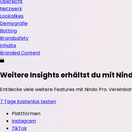
Übersicht
Netzwerk
Lookalikes
Demografie
Botting
Brandsafety
Inhalte
Branded Content
Weitere Insights erhältst du mit Nin
Entdecke viele weitere Features mit Nindo Pro. Vereinbar
7 Tage kostenlos testen
Plattformen
Instagram
TikTok