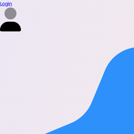
Login