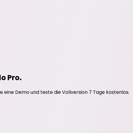
do Pro.
e eine Demo und teste die Vollversion 7 Tage kostenlos.