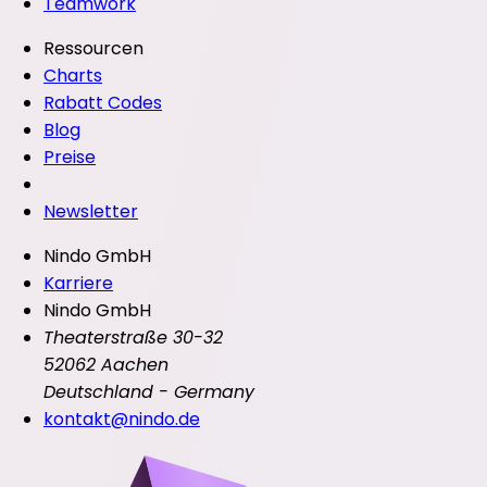
Teamwork
Ressourcen
Charts
Rabatt Codes
Blog
Preise
Newsletter
Nindo GmbH
Karriere
Nindo GmbH
Theaterstraße 30-32
52062 Aachen
Deutschland - Germany
kontakt@nindo.de