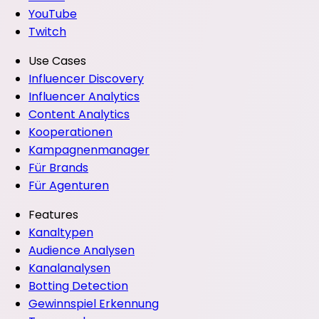
YouTube
Twitch
Use Cases
Influencer Discovery
Influencer Analytics
Content Analytics
Kooperationen
Kampagnenmanager
Für Brands
Für Agenturen
Features
Kanaltypen
Audience Analysen
Kanalanalysen
Botting Detection
Gewinnspiel Erkennung