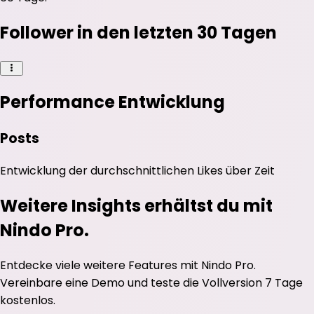
Follower in den letzten 30 Tagen
Performance Entwicklung
Posts
Entwicklung der durchschnittlichen
Likes
über Zeit
Weitere Insights erhältst du mit
Nindo Pro.
Entdecke viele weitere Features mit Nindo Pro.
Vereinbare eine Demo und teste die Vollversion 7 Tage
kostenlos.