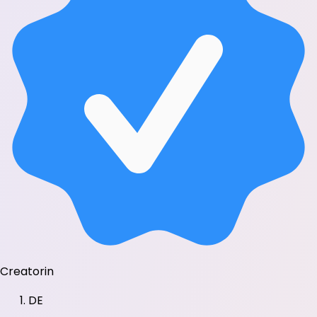
Creatorin
DE