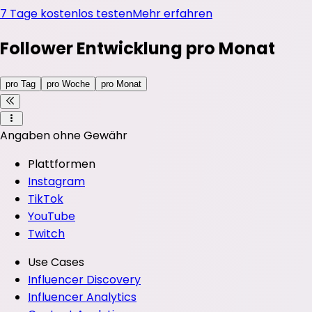
7 Tage kostenlos testen
Mehr erfahren
Follower Entwicklung pro Monat
pro Tag
pro Woche
pro Monat
Angaben ohne Gewähr
Plattformen
Instagram
TikTok
YouTube
Twitch
Use Cases
Influencer Discovery
Influencer Analytics