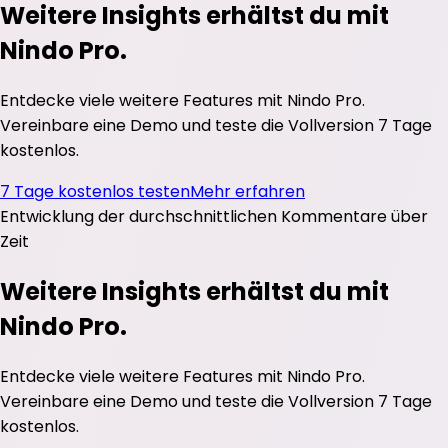
Weitere Insights erhältst du mit
Nindo Pro.
Entdecke viele weitere Features mit Nindo Pro.
Vereinbare eine Demo und teste die Vollversion 7 Tage
kostenlos.
7 Tage kostenlos testen
Mehr erfahren
Entwicklung der durchschnittlichen
Kommentare
über
Zeit
Weitere Insights erhältst du mit
Nindo Pro.
Entdecke viele weitere Features mit Nindo Pro.
Vereinbare eine Demo und teste die Vollversion 7 Tage
kostenlos.