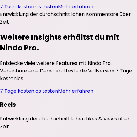
7 Tage kostenlos testen
Mehr erfahren
Entwicklung der durchschnittlichen
Kommentare
über
Zeit
Weitere Insights erhältst du mit
Nindo Pro.
Entdecke viele weitere Features mit Nindo Pro.
Vereinbare eine Demo und teste die Vollversion 7 Tage
kostenlos.
7 Tage kostenlos testen
Mehr erfahren
Reels
Entwicklung der durchschnittlichen
Likes
&
Views
über
Zeit