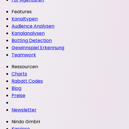
Features
Kanaltypen
Audience Analysen
Kanalanalysen
Botting Detection
Gewinnspiel Erkennung
Teamwork
Ressourcen
Charts
Rabatt Codes
Blog
Preise
Newsletter
Nindo GmbH
Karriere