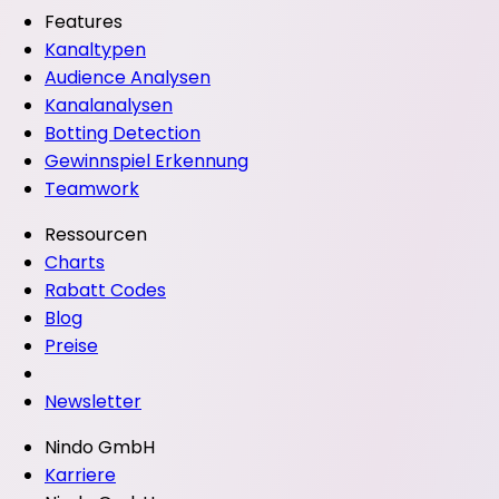
Features
Kanaltypen
Audience Analysen
Kanalanalysen
Botting Detection
Gewinnspiel Erkennung
Teamwork
Ressourcen
Charts
Rabatt Codes
Blog
Preise
Newsletter
Nindo GmbH
Karriere