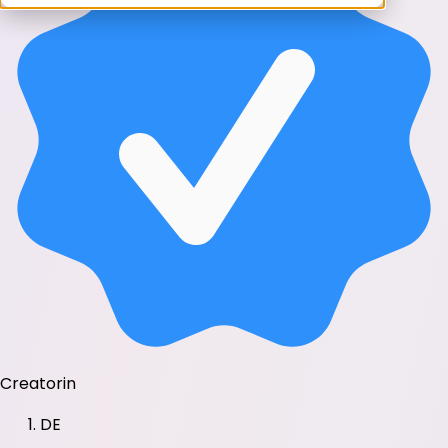
Creatorin
DE