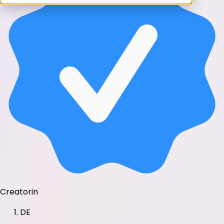
Creatorin
DE