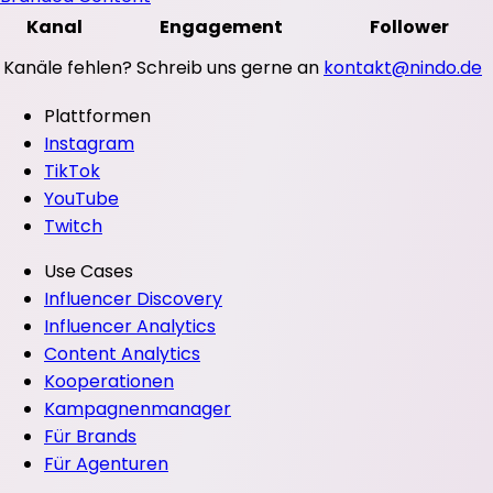
Kanal
Engagement
Follower
Kanäle fehlen? Schreib uns gerne an
kontakt@nindo.de
Plattformen
Instagram
TikTok
YouTube
Twitch
Use Cases
Influencer Discovery
Influencer Analytics
Content Analytics
Kooperationen
Kampagnenmanager
Für Brands
Für Agenturen