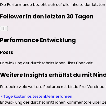
Die Performance bezieht sich auf alle Inhalte der letzten
Follower in den letzten 30 Tagen
Performance Entwicklung
Posts
Entwicklung der durchschnittlichen
Likes
über Zeit
Weitere Insights erhältst du mit Nin
Entdecke viele weitere Features mit Nindo Pro. Vereinbar
7 Tage kostenlos testen
Mehr erfahren
Entwicklung der durchschnittlichen
Kommentare
über Ze