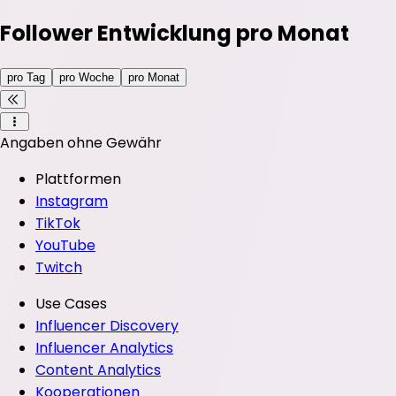
Follower Entwicklung pro Monat
pro Tag
pro Woche
pro Monat
Angaben ohne Gewähr
Plattformen
Instagram
TikTok
YouTube
Twitch
Use Cases
Influencer Discovery
Influencer Analytics
Content Analytics
Kooperationen