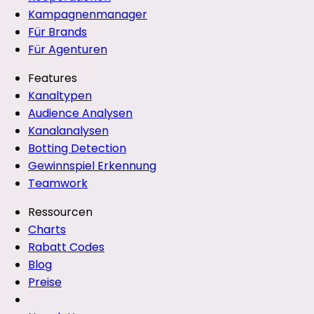
Kampagnenmanager
Für Brands
Für Agenturen
Features
Kanaltypen
Audience Analysen
Kanalanalysen
Botting Detection
Gewinnspiel Erkennung
Teamwork
Ressourcen
Charts
Rabatt Codes
Blog
Preise