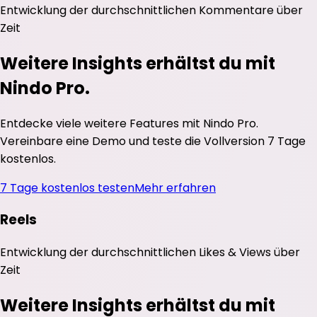
Entwicklung der durchschnittlichen
Kommentare
über
Zeit
Weitere Insights erhältst du mit
Nindo Pro.
Entdecke viele weitere Features mit Nindo Pro.
Vereinbare eine Demo und teste die Vollversion 7 Tage
kostenlos.
7 Tage kostenlos testen
Mehr erfahren
Reels
Entwicklung der durchschnittlichen
Likes
&
Views
über
Zeit
Weitere Insights erhältst du mit