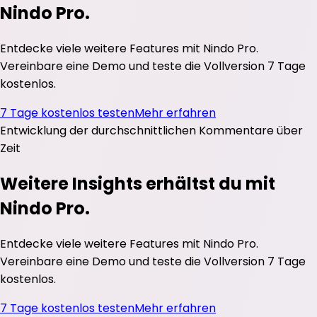
Nindo Pro.
Entdecke viele weitere Features mit Nindo Pro.
Vereinbare eine Demo und teste die Vollversion 7 Tage
kostenlos.
7 Tage kostenlos testen
Mehr erfahren
Entwicklung der durchschnittlichen
Kommentare
über
Zeit
Weitere Insights erhältst du mit
Nindo Pro.
Entdecke viele weitere Features mit Nindo Pro.
Vereinbare eine Demo und teste die Vollversion 7 Tage
kostenlos.
7 Tage kostenlos testen
Mehr erfahren