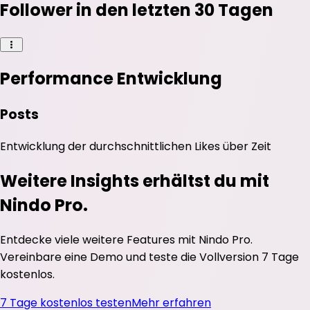
Follower in den letzten 30 Tagen
Performance Entwicklung
Posts
Entwicklung der durchschnittlichen
Likes
über Zeit
Weitere Insights erhältst du mit
Nindo Pro.
Entdecke viele weitere Features mit Nindo Pro.
Vereinbare eine Demo und teste die Vollversion 7 Tage
kostenlos.
7 Tage kostenlos testen
Mehr erfahren