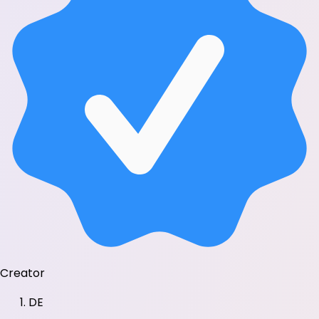
Creator
DE