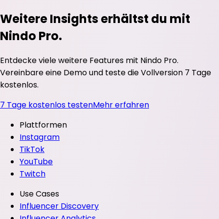
Weitere Insights erhältst du mit
Nindo Pro.
Entdecke viele weitere Features mit Nindo Pro.
Vereinbare eine Demo und teste die Vollversion 7 Tage
kostenlos.
7 Tage kostenlos testen
Mehr erfahren
Plattformen
Instagram
TikTok
YouTube
Twitch
Use Cases
Influencer Discovery
Influencer Analytics