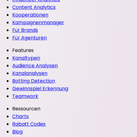
Content Analytics
Kooperationen
Kampagnenmanager
Für Brands
Für Agenturen
Features
Kanaltypen
Audience Analysen
Kanalanalysen
Botting Detection
Gewinnspiel Erkennung
Teamwork
Ressourcen
Charts
Rabatt Codes
Blog