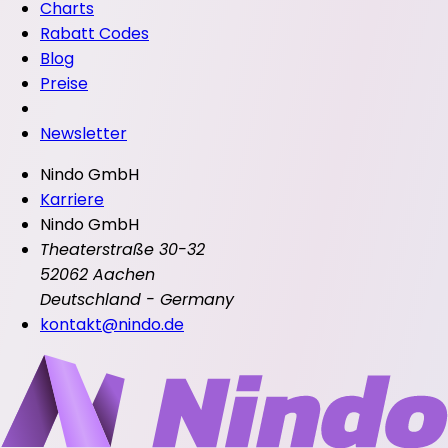
Charts
Rabatt Codes
Blog
Preise
Newsletter
Nindo GmbH
Karriere
Nindo GmbH
Theaterstraße 30-32
52062 Aachen
Deutschland - Germany
kontakt@nindo.de