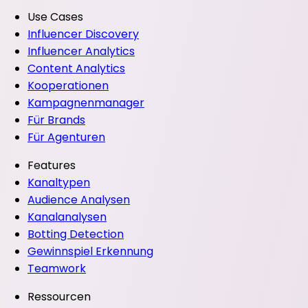
Use Cases
Influencer Discovery
Influencer Analytics
Content Analytics
Kooperationen
Kampagnenmanager
Für Brands
Für Agenturen
Features
Kanaltypen
Audience Analysen
Kanalanalysen
Botting Detection
Gewinnspiel Erkennung
Teamwork
Ressourcen