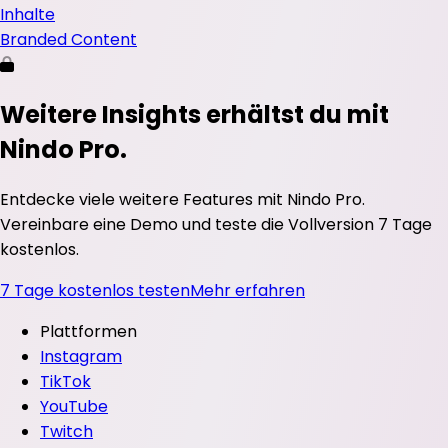
Inhalte
Branded Content
Weitere Insights erhältst du mit
Nindo Pro.
Entdecke viele weitere Features mit Nindo Pro.
Vereinbare eine Demo und teste die Vollversion 7 Tage
kostenlos.
7 Tage kostenlos testen
Mehr erfahren
Plattformen
Instagram
TikTok
YouTube
Twitch