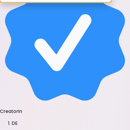
Creatorin
DE