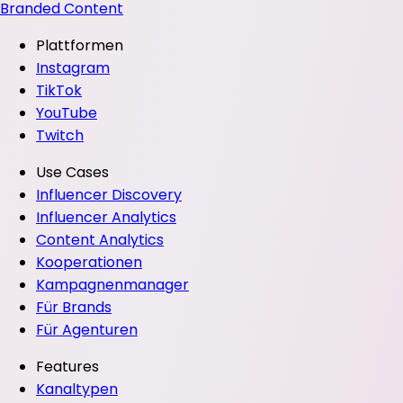
Branded Content
Plattformen
Instagram
TikTok
YouTube
Twitch
Use Cases
Influencer Discovery
Influencer Analytics
Content Analytics
Kooperationen
Kampagnenmanager
Für Brands
Für Agenturen
Features
Kanaltypen