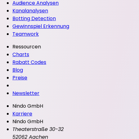
Audience Analysen
Kanalanalysen
Botting Detection
Gewinnspiel Erkennung
Teamwork
Ressourcen
Charts
Rabatt Codes
Blog
Preise
Newsletter
Nindo GmbH
Karriere
Nindo GmbH
Theaterstraße 30-32
52062 Aachen