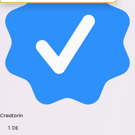
Creatorin
DE