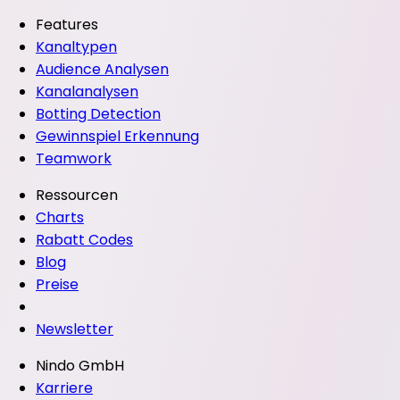
Features
Kanaltypen
Audience Analysen
Kanalanalysen
Botting Detection
Gewinnspiel Erkennung
Teamwork
Ressourcen
Charts
Rabatt Codes
Blog
Preise
Newsletter
Nindo GmbH
Karriere