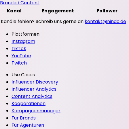
Branded Content
Kanal
Engagement
Follower
Kanäle fehlen? Schreib uns gerne an
kontakt@nindo.de
Plattformen
Instagram
TikTok
YouTube
Twitch
Use Cases
Influencer Discovery
Influencer Analytics
Content Analytics
Kooperationen
Kampagnenmanager
Für Brands
Für Agenturen