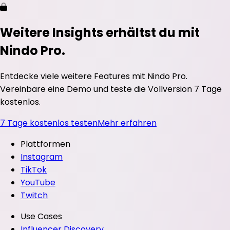
Weitere Insights erhältst du mit
Nindo Pro.
Entdecke viele weitere Features mit Nindo Pro.
Vereinbare eine Demo und teste die Vollversion 7 Tage
kostenlos.
7 Tage kostenlos testen
Mehr erfahren
Plattformen
Instagram
TikTok
YouTube
Twitch
Use Cases
Influencer Discovery