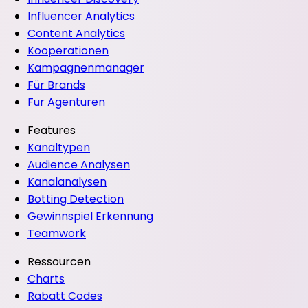
Influencer Analytics
Content Analytics
Kooperationen
Kampagnenmanager
Für Brands
Für Agenturen
Features
Kanaltypen
Audience Analysen
Kanalanalysen
Botting Detection
Gewinnspiel Erkennung
Teamwork
Ressourcen
Charts
Rabatt Codes