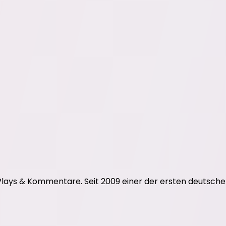
ays & Kommentare. Seit 2009 einer der ersten deutschen L