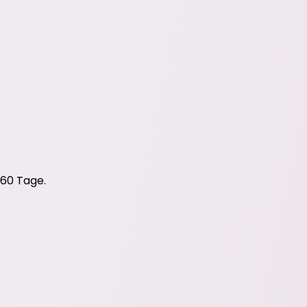
 60 Tage.