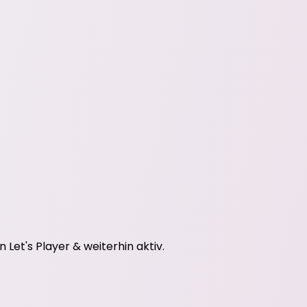
et's Player & weiterhin aktiv.