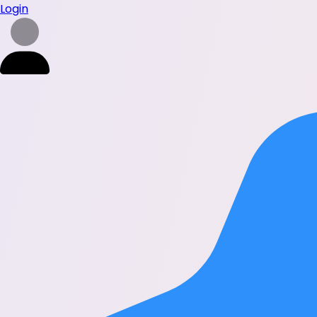
Login