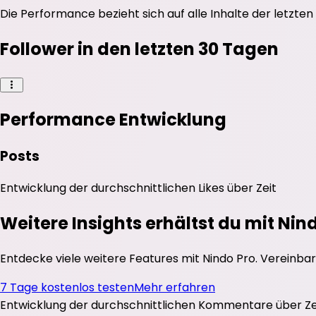
Die Performance bezieht sich auf alle Inhalte der letzten
Follower in den letzten 30 Tagen
Performance Entwicklung
Posts
Entwicklung der durchschnittlichen
Likes
über Zeit
Weitere Insights erhältst du mit Nin
Entdecke viele weitere Features mit Nindo Pro. Vereinbar
7 Tage kostenlos testen
Mehr erfahren
Entwicklung der durchschnittlichen
Kommentare
über Ze