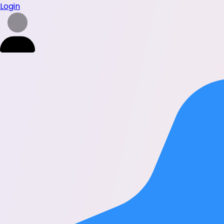
Login