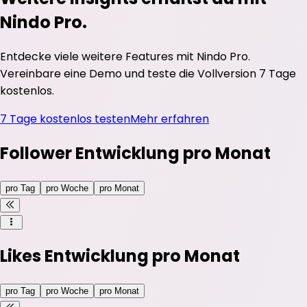
Nindo Pro.
Entdecke viele weitere Features mit Nindo Pro.
Vereinbare eine Demo und teste die Vollversion 7 Tage
kostenlos.
7 Tage kostenlos testen
Mehr erfahren
Follower Entwicklung pro Monat
pro Tag
pro Woche
pro Monat
Likes Entwicklung pro Monat
pro Tag
pro Woche
pro Monat