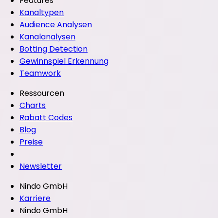
Features
Kanaltypen
Audience Analysen
Kanalanalysen
Botting Detection
Gewinnspiel Erkennung
Teamwork
Ressourcen
Charts
Rabatt Codes
Blog
Preise
Newsletter
Nindo GmbH
Karriere
Nindo GmbH