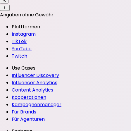
Angaben ohne Gewähr
Plattformen
Instagram
TikTok
YouTube
Twitch
Use Cases
Influencer Discovery
Influencer Analytics
Content Analytics
Kooperationen
Kampagnenmanager
Für Brands
Für Agenturen