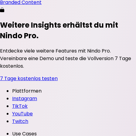
Branded Content
Weitere Insights erhältst du mit
Nindo Pro.
Entdecke viele weitere Features mit Nindo Pro.
Vereinbare eine Demo und teste die Vollversion 7 Tage
kostenlos.
7 Tage kostenlos testen
Plattformen
Instagram
TikTok
YouTube
Twitch
Use Cases