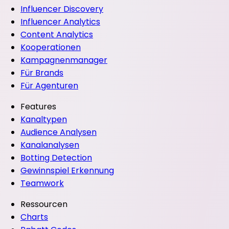
Influencer Discovery
Influencer Analytics
Content Analytics
Kooperationen
Kampagnenmanager
Für Brands
Für Agenturen
Features
Kanaltypen
Audience Analysen
Kanalanalysen
Botting Detection
Gewinnspiel Erkennung
Teamwork
Ressourcen
Charts