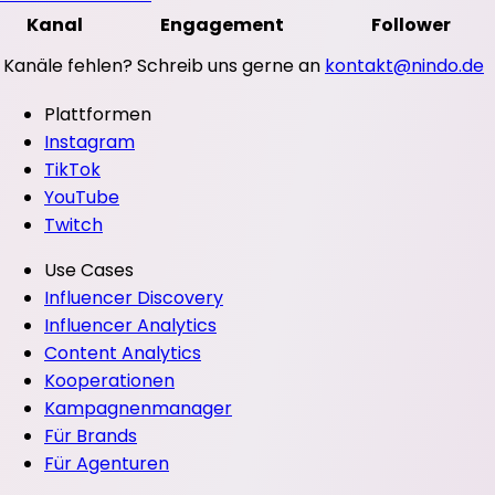
Kanal
Engagement
Follower
Kanäle fehlen? Schreib uns gerne an
kontakt@nindo.de
Plattformen
Instagram
TikTok
YouTube
Twitch
Use Cases
Influencer Discovery
Influencer Analytics
Content Analytics
Kooperationen
Kampagnenmanager
Für Brands
Für Agenturen