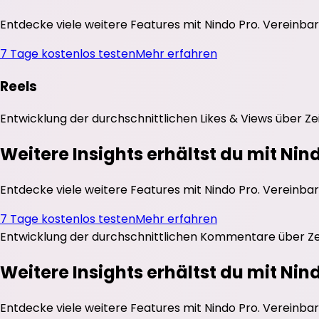
Entdecke viele weitere Features mit Nindo Pro. Vereinbar
7 Tage kostenlos testen
Mehr erfahren
Reels
Entwicklung der durchschnittlichen
Likes
&
Views
über Ze
Weitere Insights erhältst du mit Nin
Entdecke viele weitere Features mit Nindo Pro. Vereinbar
7 Tage kostenlos testen
Mehr erfahren
Entwicklung der durchschnittlichen
Kommentare
über Ze
Weitere Insights erhältst du mit Nin
Entdecke viele weitere Features mit Nindo Pro. Vereinbar