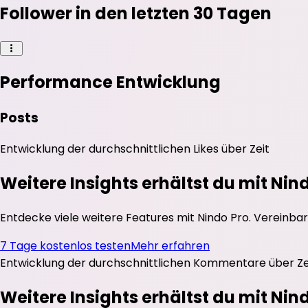
Follower in den letzten 30 Tagen
Performance Entwicklung
Posts
Entwicklung der durchschnittlichen
Likes
über Zeit
Weitere Insights erhältst du mit Nin
Entdecke viele weitere Features mit Nindo Pro. Vereinbar
7 Tage kostenlos testen
Mehr erfahren
Entwicklung der durchschnittlichen
Kommentare
über Ze
Weitere Insights erhältst du mit Nin