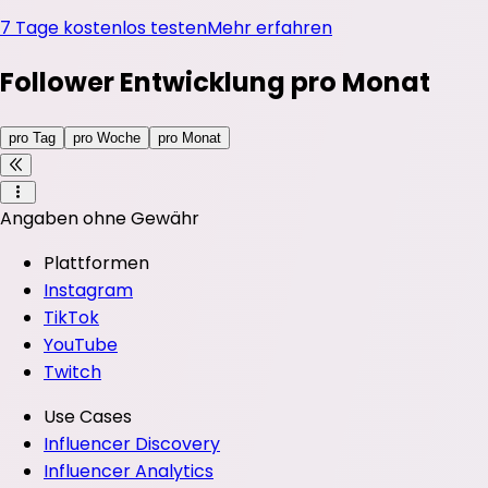
7 Tage kostenlos testen
Mehr erfahren
Follower Entwicklung pro Monat
pro Tag
pro Woche
pro Monat
Angaben ohne Gewähr
Plattformen
Instagram
TikTok
YouTube
Twitch
Use Cases
Influencer Discovery
Influencer Analytics