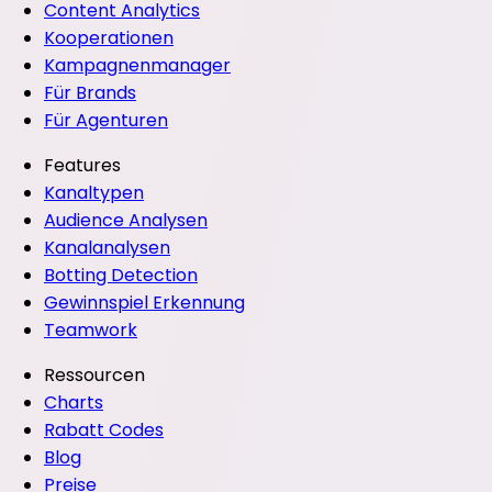
Content Analytics
Kooperationen
Kampagnenmanager
Für Brands
Für Agenturen
Features
Kanaltypen
Audience Analysen
Kanalanalysen
Botting Detection
Gewinnspiel Erkennung
Teamwork
Ressourcen
Charts
Rabatt Codes
Blog
Preise