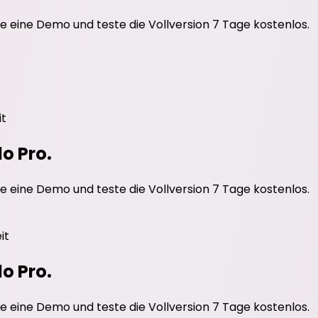
e eine Demo und teste die Vollversion 7 Tage kostenlos.
it
do Pro.
e eine Demo und teste die Vollversion 7 Tage kostenlos.
it
do Pro.
e eine Demo und teste die Vollversion 7 Tage kostenlos.