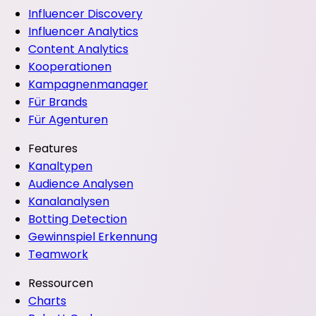
Influencer Discovery
Influencer Analytics
Content Analytics
Kooperationen
Kampagnenmanager
Für Brands
Für Agenturen
Features
Kanaltypen
Audience Analysen
Kanalanalysen
Botting Detection
Gewinnspiel Erkennung
Teamwork
Ressourcen
Charts