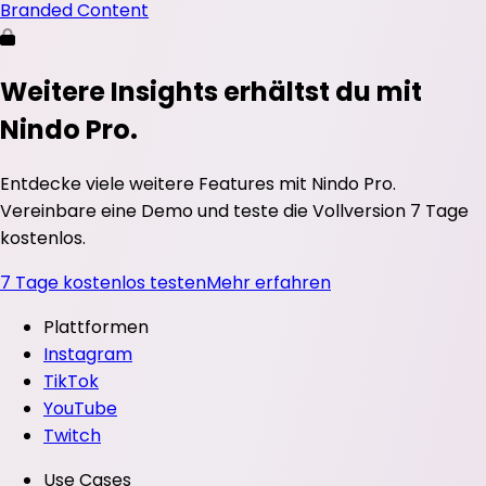
Branded Content
Weitere Insights erhältst du mit
Nindo Pro.
Entdecke viele weitere Features mit Nindo Pro.
Vereinbare eine Demo und teste die Vollversion 7 Tage
kostenlos.
7 Tage kostenlos testen
Mehr erfahren
Plattformen
Instagram
TikTok
YouTube
Twitch
Use Cases