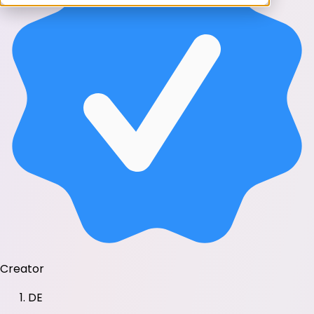
Creator
DE